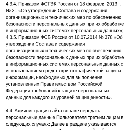
4.3.4. Приказом ФСТЭК России от 18 февраля 2013 г.
№ 21 «Об утверждении Состава и содержания
организационных и технических мер по обеспечению
безопасности персональных данных при их обработке
в информационных системах персональных данных»;
4.3.5. Приказом ФСБ России от 10.07.2014 № 378 «Об
утверждении Состава и содержания
организационных и технических мер по обеспечению
безопасности персональных данных при их обработке
в информационных системах персональных данных с
использованием средств криптографической защиты
информации, необходимых для выполнения
установленных Правительством Российской
Федерации требований к защите персональных
данных для каждого из уровней защищенности».
4.4. Администрация сайта вправе передать
персональные данные Пользователя третьим лицам в
следующих случаях: Далее в разделе указываются