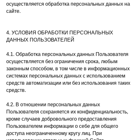
осуществляется обработка персональных данных на
сайте.
4. УСЛОВИЯ ОБРАБОТКИ ПЕРСОНАЛЬНЫХ
ДАННЫХ ПОЛЬЗОВАТЕЛЕЙ
4.1. Обработка персональных данных Пользователя
осуществляется без ограничения срока, любым
законным способом, в том числе в информационных
системах персональных данных с использованием
средств автоматизации или без использования таких
средств.
4.2. В отношении персональных данных
Пользователя сохраняется их конфиденциальность,
кроме случаев добровольного предоставления
Пользователем информации о себе для общего
доступа неограниченному кругу лиц. При