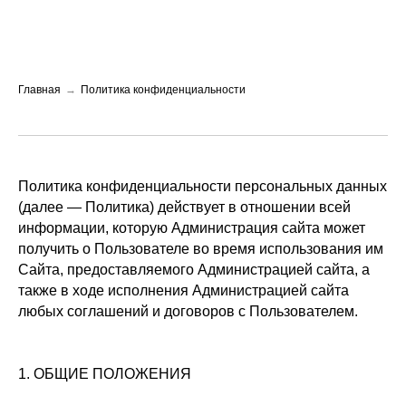
Главная
→
Политика конфиденциальности
Политика конфиденциальности персональных данных
(далее — Политика) действует в отношении всей
информации, которую Администрация сайта может
получить о Пользователе во время использования им
Сайта, предоставляемого Администрацией сайта, а
также в ходе исполнения Администрацией сайта
любых соглашений и договоров с Пользователем.
1. ОБЩИЕ ПОЛОЖЕНИЯ