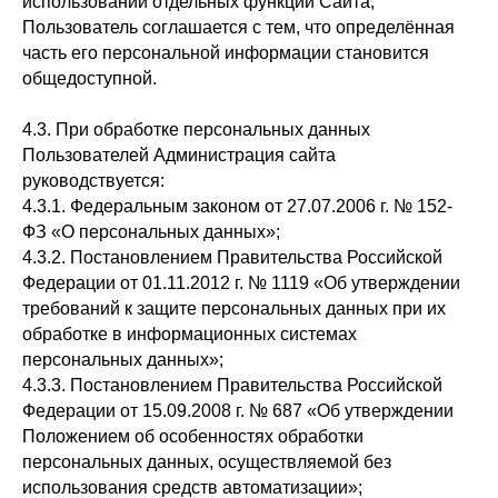
использовании отдельных функций Сайта,
Пользователь соглашается с тем, что определённая
часть его персональной информации становится
общедоступной.
4.3. При обработке персональных данных
Пользователей Администрация сайта
руководствуется:
4.3.1. Федеральным законом от 27.07.2006 г. № 152-
ФЗ «О персональных данных»;
4.3.2. Постановлением Правительства Российской
Федерации от 01.11.2012 г. № 1119 «Об утверждении
требований к защите персональных данных при их
обработке в информационных системах
персональных данных»;
4.3.3. Постановлением Правительства Российской
Федерации от 15.09.2008 г. № 687 «Об утверждении
Положением об особенностях обработки
персональных данных, осуществляемой без
использования средств автоматизации»;