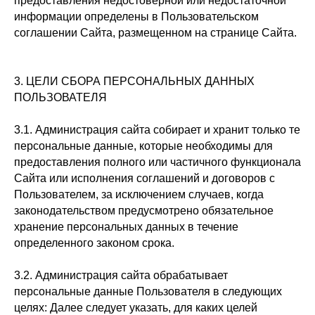
предоставления недостоверной или недостаточной
информации определены в Пользовательском
соглашении Сайта, размещенном на странице Сайта.
3. ЦЕЛИ СБОРА ПЕРСОНАЛЬНЫХ ДАННЫХ
ПОЛЬЗОВАТЕЛЯ
3.1. Администрация сайта собирает и хранит только те
персональные данные, которые необходимы для
предоставления полного или частичного функционала
Сайта или исполнения соглашений и договоров с
Пользователем, за исключением случаев, когда
законодательством предусмотрено обязательное
хранение персональных данных в течение
определенного законом срока.
3.2. Администрация сайта обрабатывает
персональные данные Пользователя в следующих
целях: Далее следует указать, для каких целей