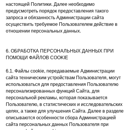
настоящей Политики. Далее необходимо
предусмотреть порядок предоставления такого
запроса и обязанность Администрации сайта
осуществить требуемое Пользователем действие в
отношении персональных данных.
6. ОБРАБОТКА ПЕРСОНАЛЬНЫХ ДАННЫХ ПРИ
ПОМОЩИ ФАЙЛОВ COOKIE
6.1. Файлы cookie, передаваемые Администрации
сайта техническим устройствам Пользователя, могут
использоваться для предоставления Пользователю
персонализированных функций Сайта, для
персональной рекламы, которая показывается
Пользователю, в статистических и исследовательских
целях, а также для улучшения Сайта. Далее в разделе
описываются особенности сбора Администрацией
сайта персональных данных Пользователя при