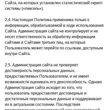
Сайта, на которых установлен статистический скрипт
системы («пиксель»).
2.4. Настоящая Политика применима только к
информации, обрабатываемой в ходе использования
Сайта. Администрация сайта не контролирует и не
несет ответственность за обработку информации
сайтами и Сайтами третьих лиц, на которые
Пользователь может перейти по ссылкам, доступным
внутри Сайта.
2.5. Администрация сайта не проверяет
достоверность персональных данных,
предоставляемых Пользователем, и не имеет
возможности оценивать его дееспособность. Однако
Администрация сайта исходит из того, что
пользователь предоставляет достоверные и
достаточные персональные данные и поддерживает
их в актуальном состоянии. Последствия