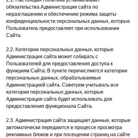
обязательства Администрации сайта по
неразглашению и обеспечению режима защиты
конфиденциальности персональных данных, которые
Пользователь предоставляет при использовании
Сайта.
2.2. Категории персональных данных, которые
Администрация сайта может собирать с
Пользователей для предоставления доступа к
функциям Сайта: В пункте перечисляются категории
персональных данных, обрабатываемые
Администрацией сайта. Советуем учитывать все
категории персональных данных, которые
Администрация сайта будет использовать для
предоставления функционала Сайта.
2.3. Администрация сайта защищает данные, которые
автоматически передаются в процессе просмотра
рекламных блоков и при посещении страниц на сайте