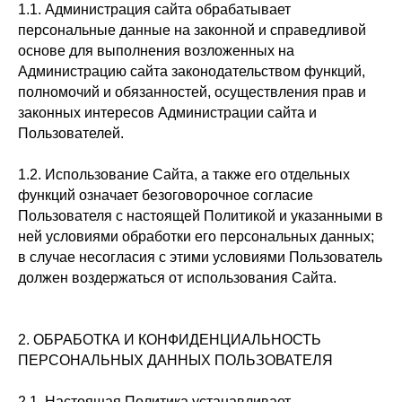
1.1. Администрация сайта обрабатывает
персональные данные на законной и справедливой
основе для выполнения возложенных на
Администрацию сайта законодательством функций,
полномочий и обязанностей, осуществления прав и
законных интересов Администрации сайта и
Пользователей.
1.2. Использование Сайта, а также его отдельных
функций означает безоговорочное согласие
Пользователя с настоящей Политикой и указанными в
ней условиями обработки его персональных данных;
в случае несогласия с этими условиями Пользователь
должен воздержаться от использования Сайта.
2. ОБРАБОТКА И КОНФИДЕНЦИАЛЬНОСТЬ
ПЕРСОНАЛЬНЫХ ДАННЫХ ПОЛЬЗОВАТЕЛЯ
2.1. Настоящая Политика устанавливает