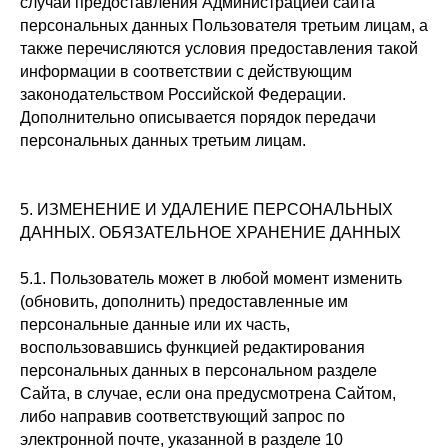
случаи предоставления Администрацией сайта
персональных данных Пользователя третьим лицам, а
также перечисляются условия предоставления такой
информации в соответствии с действующим
законодательством Российской Федерации.
Дополнительно описывается порядок передачи
персональных данных третьим лицам.
5. ИЗМЕНЕНИЕ И УДАЛЕНИЕ ПЕРСОНАЛЬНЫХ
ДАННЫХ. ОБЯЗАТЕЛЬНОЕ ХРАНЕНИЕ ДАННЫХ
5.1. Пользователь может в любой момент изменить
(обновить, дополнить) предоставленные им
персональные данные или их часть,
воспользовавшись функцией редактирования
персональных данных в персональном разделе
Сайта, в случае, если она предусмотрена Сайтом,
либо направив соответствующий запрос по
электронной почте, указанной в разделе 10