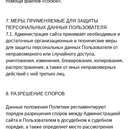
помощи файлов «cookie».
7. МЕРЫ, ПРИМЕНЯЕМЫЕ ДЛЯ ЗАЩИТЫ
ПЕРСОНАЛЬНЫХ ДАННЫХ ПОЛЬЗОВАТЕЛЯ
7.1. Администрация сайта принимает необходимые и
достаточные организационные и технические меры
для защиты персональных данных Пользователя от
неправомерного или случайного доступа,
уничтожения, изменения, блокирования, копирования,
распространения, а также от иных неправомерных
действий с ней третьих лиц.
8. РАЗРЕШЕНИЕ СПОРОВ
Данные положения Политики регламентируют
порядок разрешения споров между Администрацией
сайта и Пользователем в досудебном и судебном
порядке, а также определяет место рассмотрения