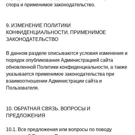
спора и применимое законодательство.
9. ИЗМЕНЕНИЕ ПОЛИТИКИ
КОНФИДЕНЦИАЛЬНОСТИ. ПРИМЕНИМОЕ
ЗАКОНОДАТЕЛЬСТВО
В данном разделе описываются условия изменения и
порядок опубликования Администрацией сайта
обновленной Политики конфиденциальности, а также
указывается применимое законодательства при
взаимоотношении Администрации сайта и
Пользователя.
10. ОБРАТНАЯ СВЯЗЬ. ВОПРОСЫ И
ПРЕДЛОЖЕНИЯ
10.1. Все предложения или вопросы по поводу